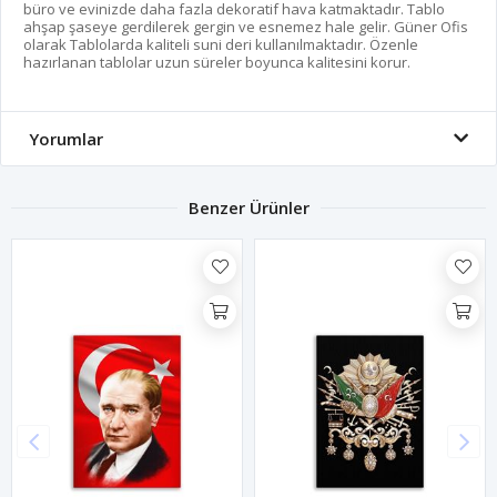
büro ve evinizde daha fazla dekoratif hava katmaktadır. Tablo
ahşap şaseye gerdilerek gergin ve esnemez hale gelir. Güner Ofis
olarak Tablolarda kaliteli suni deri kullanılmaktadır. Özenle
hazırlanan tablolar uzun süreler boyunca kalitesini korur.
Yorumlar
Benzer Ürünler