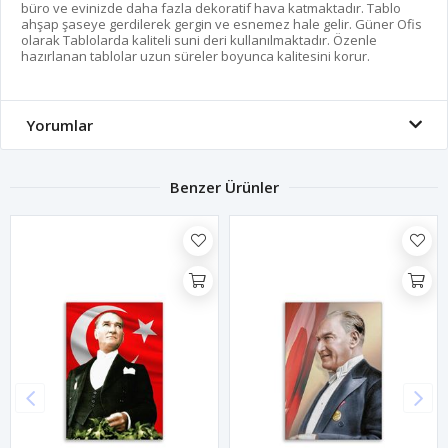
büro ve evinizde daha fazla dekoratif hava katmaktadır. Tablo
ahşap şaseye gerdilerek gergin ve esnemez hale gelir. Güner Ofis
olarak Tablolarda kaliteli suni deri kullanılmaktadır. Özenle
hazırlanan tablolar uzun süreler boyunca kalitesini korur.
Yorumlar
Benzer Ürünler