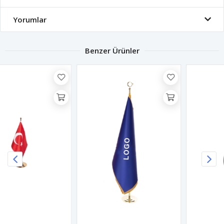
Yorumlar
Benzer Ürünler