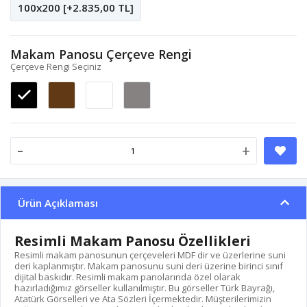
100x200 [+2.835,00 TL]
Makam Panosu Çerçeve Rengi
Çerçeve Rengi Seçiniz
-
+
Ürün Açıklaması
Resimli Makam Panosu Özellikleri
Resimli makam panosunun çerçeveleri MDF dir ve üzerlerine suni
deri kaplanmıştır. Makam panosunu suni deri üzerine birinci sınıf
dijital baskıdır. Resimli makam panolarında özel olarak
hazırladığımız görseller kullanılmıştır. Bu görseller Türk Bayrağı,
Atatürk Görselleri ve Ata Sözleri İçermektedir. Müşterilerimizin