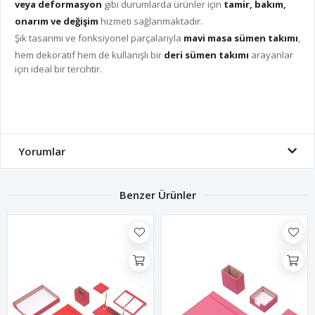
veya deformasyon
gibi durumlarda ürünler için
tamir, bakım,
onarım ve değişim
hizmeti sağlanmaktadır.
Şık tasarımı ve fonksiyonel parçalarıyla
mavi masa sümen takımı
,
hem dekoratif hem de kullanışlı bir
deri sümen takımı
arayanlar
için ideal bir tercihtir.
Yorumlar
Benzer Ürünler