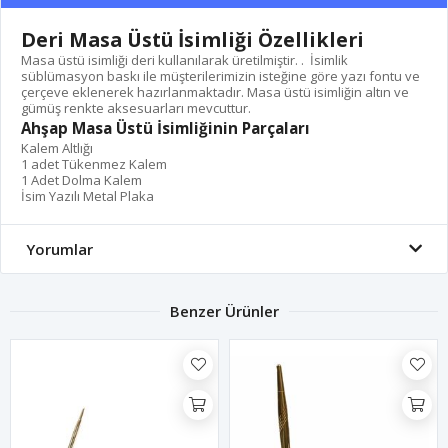
Deri Masa Üstü İsimliği Özellikleri
Masa üstü isimliği deri kullanılarak üretilmiştir. . İsimlik
süblümasyon baskı ile müşterilerimizin isteğine göre yazı fontu ve
çerçeve eklenerek hazırlanmaktadır. Masa üstü isimliğin altın ve
gümüş renkte aksesuarları mevcuttur.
Ahşap Masa Üstü İsimliğinin Parçaları
Kalem Altlığı
1 adet Tükenmez Kalem
1 Adet Dolma Kalem
İsim Yazılı Metal Plaka
Yorumlar
Benzer Ürünler