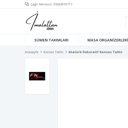
Çağrı Merkezi: 05363910717
SÜMEN TAKIMLARI
MASA ORGANİZERLERİ
Anasayfa
Kanvas Tablo
Atatürk Dekoratif Kanvas Tablo