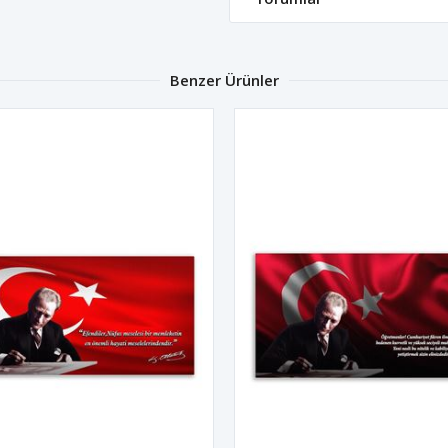
Benzer Ürünler