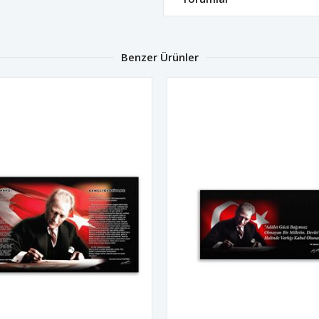
Benzer Ürünler