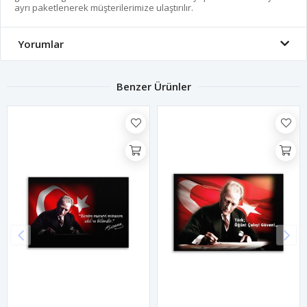
ayrı paketlenerek müşterilerimize ulaştırılır.
Yorumlar
Benzer Ürünler