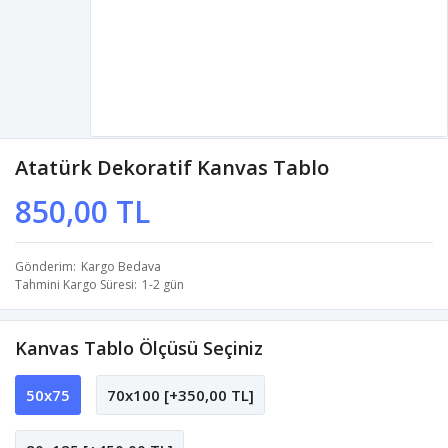
Atatürk Dekoratif Kanvas Tablo
850,00 TL
Gönderim
Kargo Bedava
Tahmini Kargo Süresi
1-2 gün
Kanvas Tablo Ölçüsü Seçiniz
50x75
70x100 [+350,00 TL]